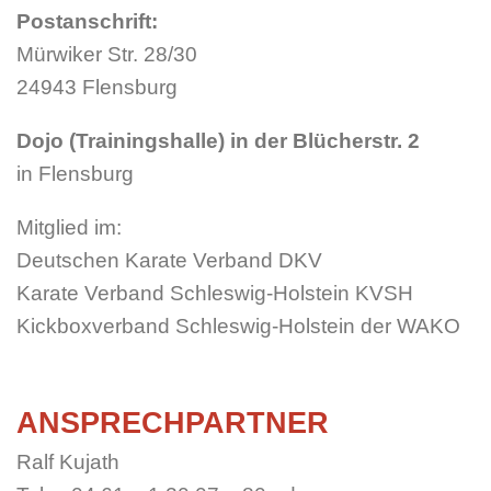
Postanschrift:
Mürwiker Str. 28/30
24943 Flensburg
Dojo (Trainingshalle) in der Blücherstr. 2
in Flensburg
Mitglied im:
Deutschen Karate Verband DKV
Karate Verband Schleswig-Holstein KVSH
Kickboxverband Schleswig-Holstein der WAKO
ANSPRECHPARTNER
Ralf Kujath