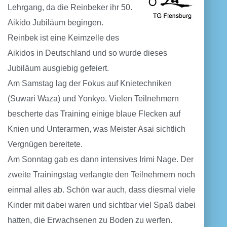
Lehrgang, da die Reinbeker ihr 50.
Aikido Jubiläum begingen.
Reinbek ist eine Keimzelle des
Aikidos in Deutschland und so wurde dieses
Jubiläum ausgiebig gefeiert.
Am Samstag lag der Fokus auf Knietechniken
(Suwari Waza) und Yonkyo. Vielen Teilnehmern
bescherte das Training einige blaue Flecken auf
Knien und Unterarmen, was Meister Asai sichtlich
Vergnügen bereitete.
Am Sonntag gab es dann intensives Irimi Nage. Der
zweite Trainingstag verlangte den Teilnehmern noch
einmal alles ab. Schön war auch, dass diesmal viele
Kinder mit dabei waren und sichtbar viel Spaß dabei
hatten, die Erwachsenen zu Boden zu werfen.