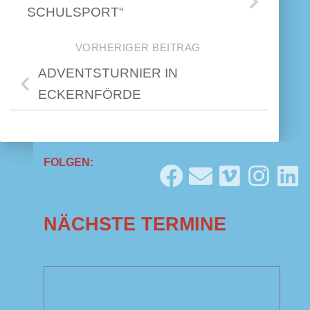
SCHULSPORT“
VORHERIGER BEITRAG
ADVENTSTURNIER IN
ECKERNFÖRDE
FOLGEN:
NÄCHSTE TERMINE