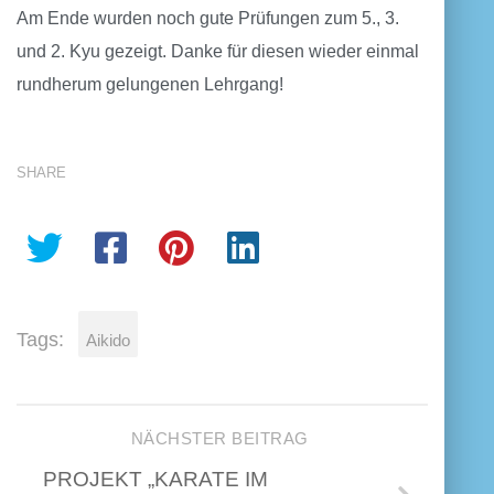
Am Ende wurden noch gute Prüfungen zum 5., 3.
und 2. Kyu gezeigt. Danke für diesen wieder einmal
rundherum gelungenen Lehrgang!
SHARE
Tags:
Aikido
NÄCHSTER BEITRAG
PROJEKT „KARATE IM