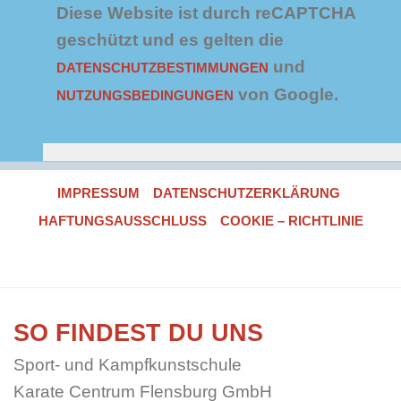
*
Diese Website ist durch reCAPTCHA
geschützt und es gelten die
und
DATENSCHUTZBESTIMMUNGEN
von Google.
NUTZUNGSBEDINGUNGEN
IMPRESSUM
DATENSCHUTZERKLÄRUNG
HAFTUNGSAUSSCHLUSS
COOKIE – RICHTLINIE
SO FINDEST DU UNS
Sport- und Kampfkunstschule
Karate Centrum Flensburg GmbH