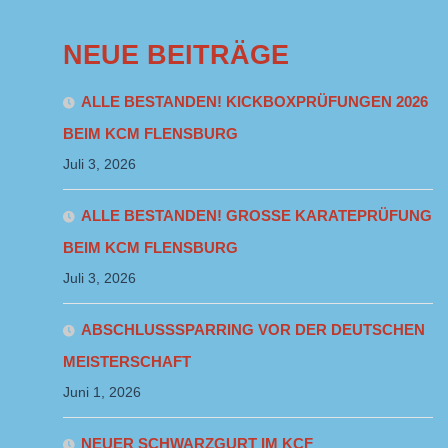
NEUE BEITRÄGE
ALLE BESTANDEN! KICKBOXPRÜFUNGEN 2026
BEIM KCM FLENSBURG
Juli 3, 2026
ALLE BESTANDEN! GROSSE KARATEPRÜFUNG B
EIM KCM FLENSBURG
Juli 3, 2026
ABSCHLUSSSPARRING VOR DER DEUTSCHEN
MEISTERSCHAFT
Juni 1, 2026
NEUER SCHWARZGURT IM KCF