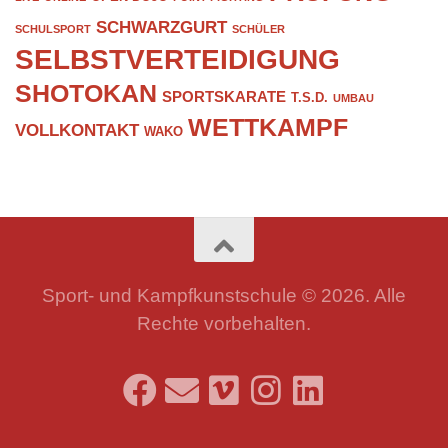
SCHWARZGURT
SCHULSPORT
SCHÜLER
SELBSTVERTEIDIGUNG
SHOTOKAN
SPORTSKARATE
T.S.D.
UMBAU
WETTKAMPF
VOLLKONTAKT
WAKO
Sport- und Kampfkunstschule © 2026. Alle
Rechte vorbehalten.