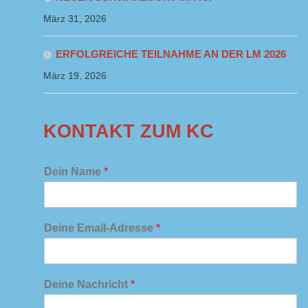
März 31, 2026
ERFOLGREICHE TEILNAHME AN DER LM 2026
März 19, 2026
KONTAKT ZUM KC
Dein Name
*
Deine Email-Adresse
*
Deine Nachricht
*