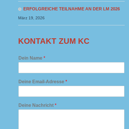
ERFOLGREICHE TEILNAHME AN DER LM 2026
März 19, 2026
KONTAKT ZUM KC
Dein Name
*
Deine Email-Adresse
*
Deine Nachricht
*