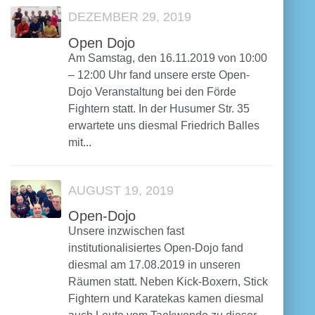
DEZEMBER 29, 2019
Open Dojo
Am Samstag, den 16.11.2019 von 10:00
– 12:00 Uhr fand unsere erste Open-
Dojo Veranstaltung bei den Förde
Fightern statt. In der Husumer Str. 35
erwartete uns diesmal Friedrich Balles
mit...
AUGUST 19, 2019
Open-Dojo
Unsere inzwischen fast
institutionalisiertes Open-Dojo fand
diesmal am 17.08.2019 in unseren
Räumen statt. Neben Kick-Boxern, Stick
Fightern und Karatekas kamen diesmal