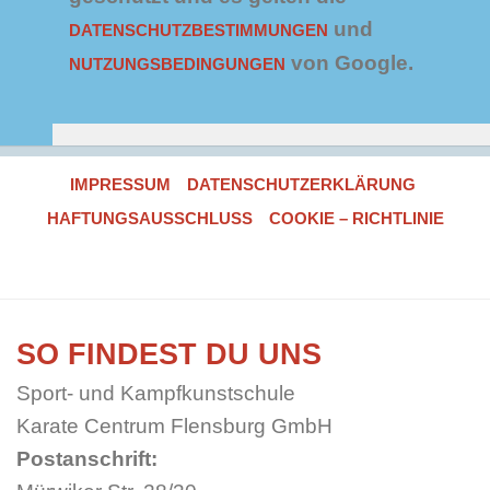
und
DATENSCHUTZBESTIMMUNGEN
von Google.
NUTZUNGSBEDINGUNGEN
IMPRESSUM
DATENSCHUTZERKLÄRUNG
HAFTUNGSAUSSCHLUSS
COOKIE – RICHTLINIE
SO FINDEST DU UNS
Sport- und Kampfkunstschule
Karate Centrum Flensburg GmbH
Postanschrift: