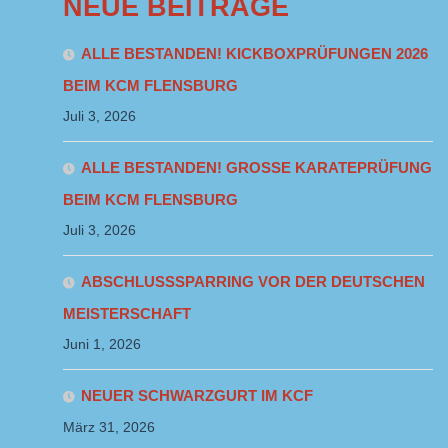
NEUE BEITRÄGE
ALLE BESTANDEN! KICKBOXPRÜFUNGEN 2026
BEIM KCM FLENSBURG
Juli 3, 2026
ALLE BESTANDEN! GROSSE KARATEPRÜFUNG B
EIM KCM FLENSBURG
Juli 3, 2026
ABSCHLUSSSPARRING VOR DER DEUTSCHEN
MEISTERSCHAFT
Juni 1, 2026
NEUER SCHWARZGURT IM KCF
März 31, 2026