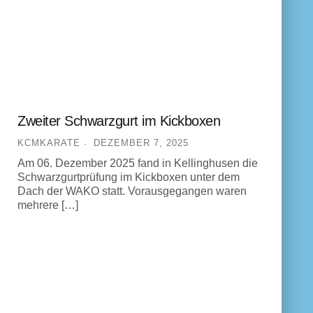
Zweiter Schwarzgurt im Kickboxen
KCMKARATE
DEZEMBER 7, 2025
Am 06. Dezember 2025 fand in Kellinghusen die
Schwarzgurtprüfung im Kickboxen unter dem
Dach der WAKO statt. Vorausgegangen waren
mehrere […]