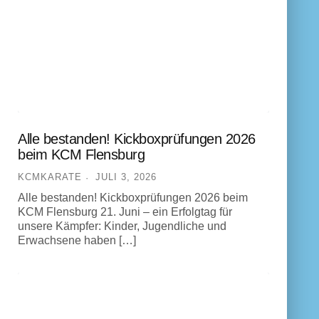
Alle bestanden! Kickboxprüfungen 2026
beim KCM Flensburg
KCMKARATE
JULI 3, 2026
Alle bestanden! Kickboxprüfungen 2026 beim
KCM Flensburg 21. Juni – ein Erfolgtag für
unsere Kämpfer: Kinder, Jugendliche und
Erwachsene haben […]