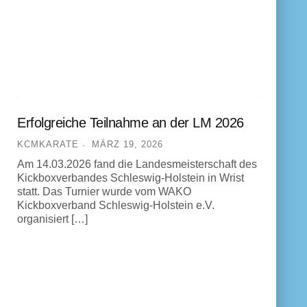
Erfolgreiche Teilnahme an der LM 2026
KCMKARATE
MÄRZ 19, 2026
Am 14.03.2026 fand die Landesmeisterschaft des
Kickboxverbandes Schleswig-Holstein in Wrist
statt. Das Turnier wurde vom WAKO
Kickboxverband Schleswig-Holstein e.V.
organisiert […]