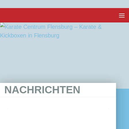
Unter dem Inhalt
NACHRICHTEN