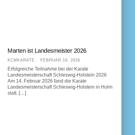
Marten ist Landesmeister 2026
KCMKARATE
FEBRUAR 19, 2026
Erfolgreiche Teilnahme bei der Karate
Landesmeisterschaft Schleswig-Holstein 2026
Am 14. Februar 2026 fand die Karate
Landesmeisterschaft Schleswig-Holstein in Holm
statt. […]