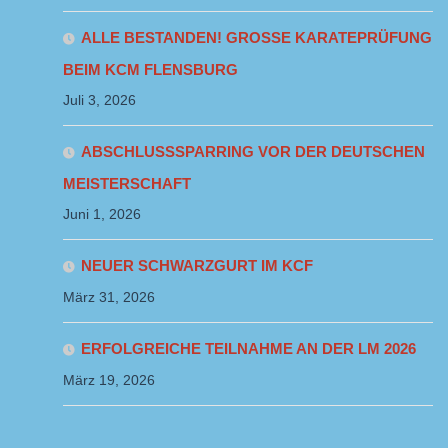
ALLE BESTANDEN! GROSSE KARATEPRÜFUNG B
EIM KCM FLENSBURG
Juli 3, 2026
ABSCHLUSSSPARRING VOR DER DEUTSCHEN
MEISTERSCHAFT
Juni 1, 2026
NEUER SCHWARZGURT IM KCF
März 31, 2026
ERFOLGREICHE TEILNAHME AN DER LM 2026
März 19, 2026