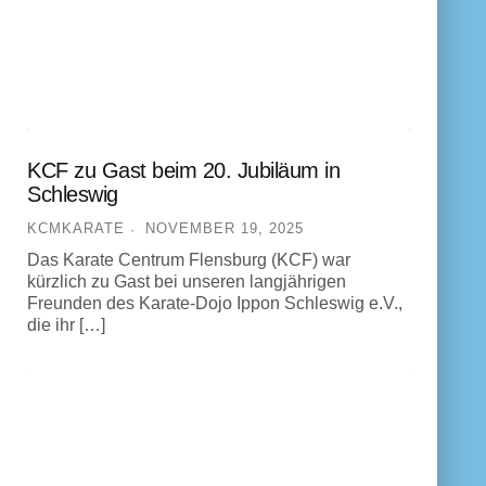
KCF zu Gast beim 20. Jubiläum in
Schleswig
KCMKARATE
NOVEMBER 19, 2025
Das Karate Centrum Flensburg (KCF) war
kürzlich zu Gast bei unseren langjährigen
Freunden des Karate-Dojo Ippon Schleswig e.V.,
die ihr […]