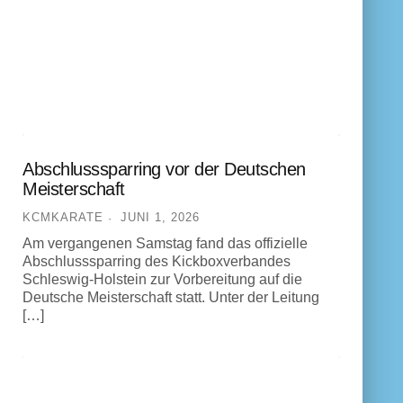
Abschlusssparring vor der Deutschen
Meisterschaft
KCMKARATE
JUNI 1, 2026
Am vergangenen Samstag fand das offizielle
Abschlusssparring des Kickboxverbandes
Schleswig-Holstein zur Vorbereitung auf die
Deutsche Meisterschaft statt. Unter der Leitung
[…]