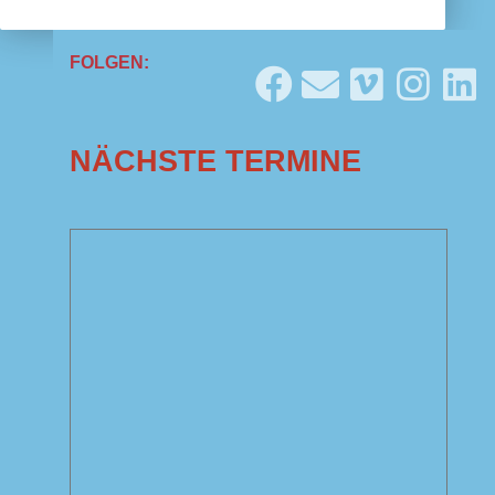
FOLGEN:
NÄCHSTE TERMINE