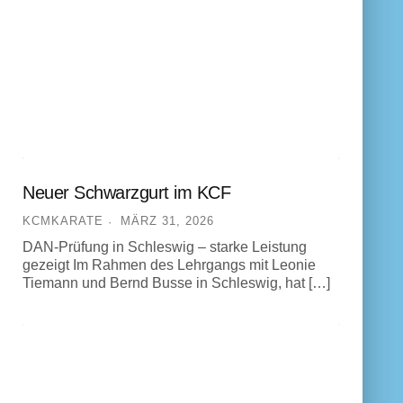
Neuer Schwarzgurt im KCF
KCMKARATE
MÄRZ 31, 2026
DAN-Prüfung in Schleswig – starke Leistung
gezeigt Im Rahmen des Lehrgangs mit Leonie
Tiemann und Bernd Busse in Schleswig, hat […]