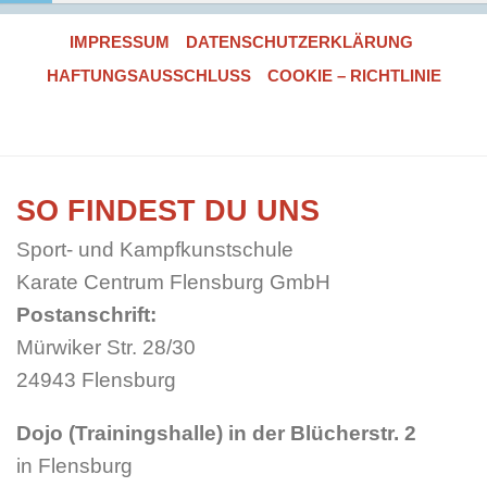
IMPRESSUM
DATENSCHUTZERKLÄRUNG
HAFTUNGSAUSSCHLUSS
COOKIE – RICHTLINIE
SO FINDEST DU UNS
Sport- und Kampfkunstschule
Karate Centrum Flensburg GmbH
Postanschrift:
Mürwiker Str. 28/30
24943 Flensburg
Dojo (Trainingshalle) in der Blücherstr. 2
in Flensburg