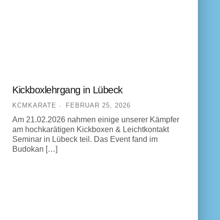
Kickboxlehrgang in Lübeck
KCMKARATE
FEBRUAR 25, 2026
Am 21.02.2026 nahmen einige unserer Kämpfer
am hochkarätigen Kickboxen & Leichtkontakt
Seminar in Lübeck teil. Das Event fand im
Budokan […]