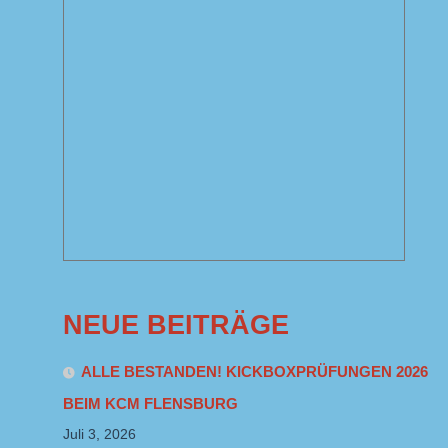
NEUE BEITRÄGE
ALLE BESTANDEN! KICKBOXPRÜFUNGEN 2026
BEIM KCM FLENSBURG
Juli 3, 2026