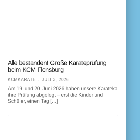
Alle bestanden! Große Karateprüfung
beim KCM Flensburg
KCMKARATE
JULI 3, 2026
Am 19. und 20. Juni 2026 haben unsere Karateka
ihre Prüfung abgelegt – erst die Kinder und
Schüler, einen Tag […]