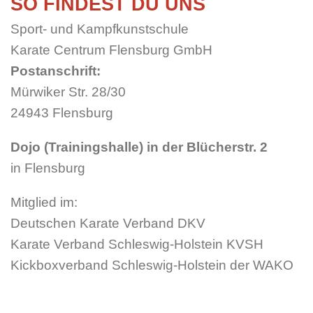
SO FINDEST DU UNS
Sport- und Kampfkunstschule
Karate Centrum Flensburg GmbH
Postanschrift:
Mürwiker Str. 28/30
24943 Flensburg
Dojo (Trainingshalle) in der Blücherstr. 2
in Flensburg
Mitglied im:
Deutschen Karate Verband DKV
Karate Verband Schleswig-Holstein KVSH
Kickboxverband Schleswig-Holstein der WAKO