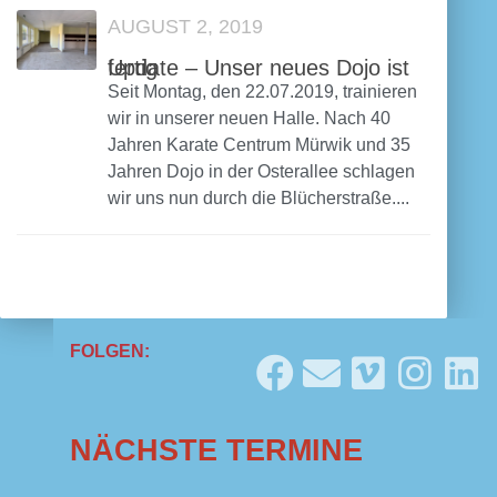
AUGUST 2, 2019
Update – Unser neues Dojo ist fertig
Seit Montag, den 22.07.2019, trainieren
wir in unserer neuen Halle. Nach 40
Jahren Karate Centrum Mürwik und 35
Jahren Dojo in der Osterallee schlagen
wir uns nun durch die Blücherstraße....
FOLGEN:
NÄCHSTE TERMINE