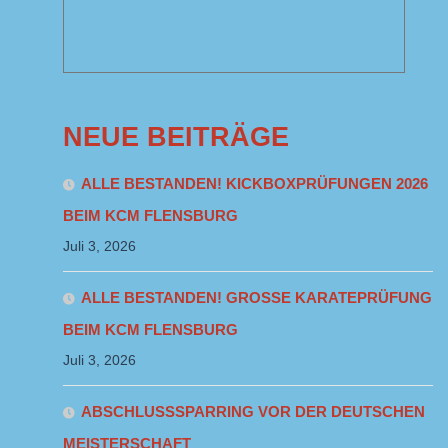
NEUE BEITRÄGE
ALLE BESTANDEN! KICKBOXPRÜFUNGEN 2026
BEIM KCM FLENSBURG
Juli 3, 2026
ALLE BESTANDEN! GROSSE KARATEPRÜFUNG B
EIM KCM FLENSBURG
Juli 3, 2026
ABSCHLUSSSPARRING VOR DER DEUTSCHEN
MEISTERSCHAFT