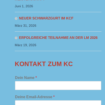
Juni 1, 2026
NEUER SCHWARZGURT IM KCF
März 31, 2026
ERFOLGREICHE TEILNAHME AN DER LM 2026
März 19, 2026
KONTAKT ZUM KC
Dein Name
*
Deine Email-Adresse
*