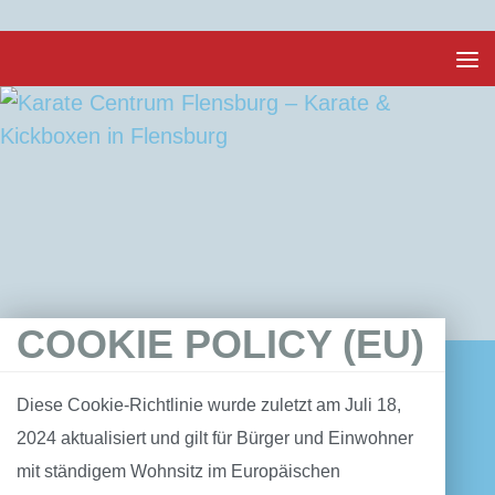
Unter dem Inhalt
COOKIE POLICY (EU)
Diese Cookie-Richtlinie wurde zuletzt am Juli 18,
2024 aktualisiert und gilt für Bürger und Einwohner
mit ständigem Wohnsitz im Europäischen