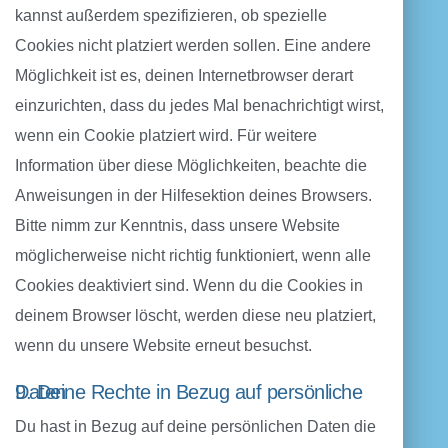
kannst außerdem spezifizieren, ob spezielle
Cookies nicht platziert werden sollen. Eine andere
Möglichkeit ist es, deinen Internetbrowser derart
einzurichten, dass du jedes Mal benachrichtigt wirst,
wenn ein Cookie platziert wird. Für weitere
Information über diese Möglichkeiten, beachte die
Anweisungen in der Hilfesektion deines Browsers.
Bitte nimm zur Kenntnis, dass unsere Website
möglicherweise nicht richtig funktioniert, wenn alle
Cookies deaktiviert sind. Wenn du die Cookies in
deinem Browser löscht, werden diese neu platziert,
wenn du unsere Website erneut besuchst.
9. Deine Rechte in Bezug auf persönliche Daten
Du hast in Bezug auf deine persönlichen Daten die