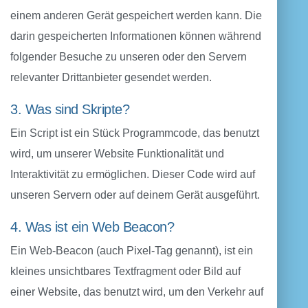
einem anderen Gerät gespeichert werden kann. Die
darin gespeicherten Informationen können während
folgender Besuche zu unseren oder den Servern
relevanter Drittanbieter gesendet werden.
3. Was sind Skripte?
Ein Script ist ein Stück Programmcode, das benutzt
wird, um unserer Website Funktionalität und
Interaktivität zu ermöglichen. Dieser Code wird auf
unseren Servern oder auf deinem Gerät ausgeführt.
4. Was ist ein Web Beacon?
Ein Web-Beacon (auch Pixel-Tag genannt), ist ein
kleines unsichtbares Textfragment oder Bild auf
einer Website, das benutzt wird, um den Verkehr auf