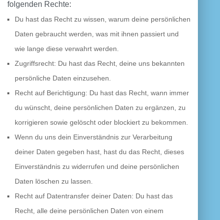
folgenden Rechte:
Du hast das Recht zu wissen, warum deine persönlichen
Daten gebraucht werden, was mit ihnen passiert und
wie lange diese verwahrt werden.
Zugriffsrecht: Du hast das Recht, deine uns bekannten
persönliche Daten einzusehen.
Recht auf Berichtigung: Du hast das Recht, wann immer
du wünscht, deine persönlichen Daten zu ergänzen, zu
korrigieren sowie gelöscht oder blockiert zu bekommen.
Wenn du uns dein Einverständnis zur Verarbeitung
deiner Daten gegeben hast, hast du das Recht, dieses
Einverständnis zu widerrufen und deine persönlichen
Daten löschen zu lassen.
Recht auf Datentransfer deiner Daten: Du hast das
Recht, alle deine persönlichen Daten von einem