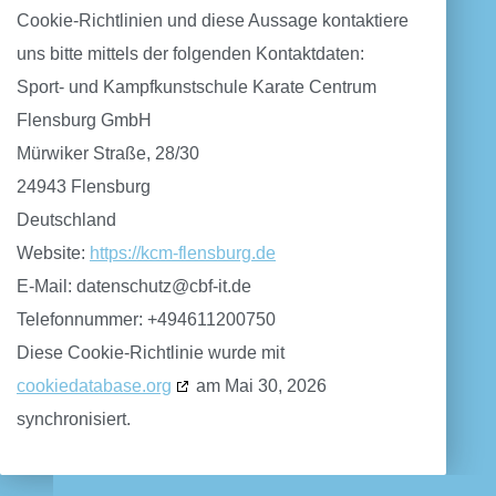
Cookie-Richtlinien und diese Aussage kontaktiere
uns bitte mittels der folgenden Kontaktdaten:
Sport- und Kampfkunstschule Karate Centrum
Flensburg GmbH
Mürwiker Straße, 28/30
24943 Flensburg
Deutschland
Website:
https://kcm-flensburg.de
E-Mail:
datenschutz@
cbf-it.de
Telefonnummer: +494611200750
Diese Cookie-Richtlinie wurde mit
cookiedatabase.org
am Mai 30, 2026
synchronisiert.