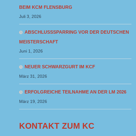
EIM KCM FLENSBURG
Juli 3, 2026
ABSCHLUSSSPARRING VOR DER DEUTSCHEN
MEISTERSCHAFT
Juni 1, 2026
NEUER SCHWARZGURT IM KCF
März 31, 2026
ERFOLGREICHE TEILNAHME AN DER LM 2026
März 19, 2026
KONTAKT ZUM KC