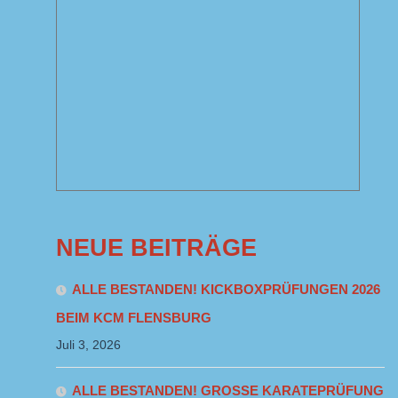
NEUE BEITRÄGE
ALLE BESTANDEN! KICKBOXPRÜFUNGEN 2026
BEIM KCM FLENSBURG
Juli 3, 2026
ALLE BESTANDEN! GROSSE KARATEPRÜFUNG B