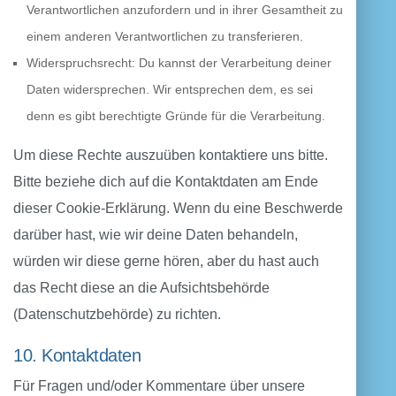
Verantwortlichen anzufordern und in ihrer Gesamtheit zu
einem anderen Verantwortlichen zu transferieren.
Widerspruchsrecht: Du kannst der Verarbeitung deiner
Daten widersprechen. Wir entsprechen dem, es sei
denn es gibt berechtigte Gründe für die Verarbeitung.
Um diese Rechte auszuüben kontaktiere uns bitte.
Bitte beziehe dich auf die Kontaktdaten am Ende
dieser Cookie-Erklärung. Wenn du eine Beschwerde
darüber hast, wie wir deine Daten behandeln,
würden wir diese gerne hören, aber du hast auch
das Recht diese an die Aufsichtsbehörde
(Datenschutzbehörde) zu richten.
10. Kontaktdaten
Für Fragen und/oder Kommentare über unsere