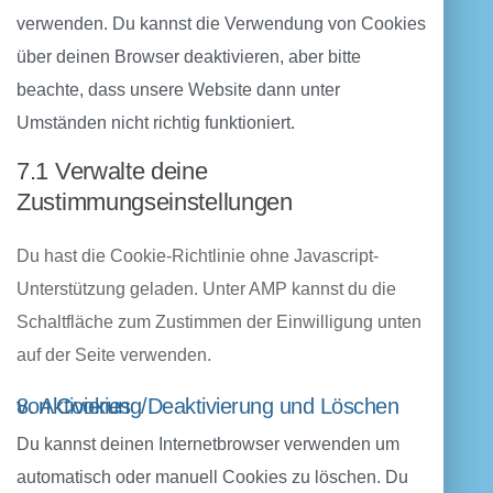
verwenden. Du kannst die Verwendung von Cookies
über deinen Browser deaktivieren, aber bitte
beachte, dass unsere Website dann unter
Umständen nicht richtig funktioniert.
7.1 Verwalte deine
Zustimmungseinstellungen
Du hast die Cookie-Richtlinie ohne Javascript-
Unterstützung geladen. Unter AMP kannst du die
Schaltfläche zum Zustimmen der Einwilligung unten
auf der Seite verwenden.
8. Aktivierung/Deaktivierung und Löschen von Cookies
Du kannst deinen Internetbrowser verwenden um
automatisch oder manuell Cookies zu löschen. Du