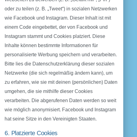
oder zu teilen (z. B. „Tweet“) in sozialen Netzwerken
wie Facebook und Instagram. Dieser Inhalt ist mit
einem Code eingebettet, der von Facebook und
Instagram stammt und Cookies platziert. Diese
Inhalte können bestimmte Informationen für
personalisierte Werbung speichern und verarbeiten.
Bitte lies die Datenschutzerklärung dieser sozialen
Netzwerke (die sich regelmäßig ändern kann), um
zu erfahren, wie sie mit deinen (persönlichen) Daten
umgehen, die sie mithilfe dieser Cookies
verarbeiten. Die abgerufenen Daten werden so weit
wie möglich anonymisiert. Facebook und Instagram
hat seine Sitze in den Vereinigten Staaten.
6. Platzierte Cookies