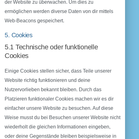
der Website zu überwachen. Um dies zu
ermöglichen werden diverse Daten von dir mittels
Web-Beacons gespeichert.
5. Cookies
5.1 Technische oder funktionelle
Cookies
Einige Cookies stellen sicher, dass Teile unserer
Website richtig funktionieren und deine
Nutzervorlieben bekannt bleiben. Durch das
Platzieren funktionaler Cookies machen wir es dir
einfacher unsere Website zu besuchen. Auf diese
Weise musst du bei Besuchen unserer Website nicht
wiederholt die gleichen Informationen eingeben,
oder deine Gegenstände bleiben beispielsweise in