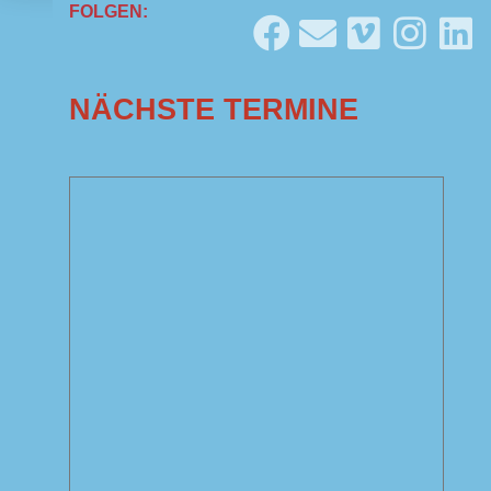
FOLGEN:
NÄCHSTE TERMINE