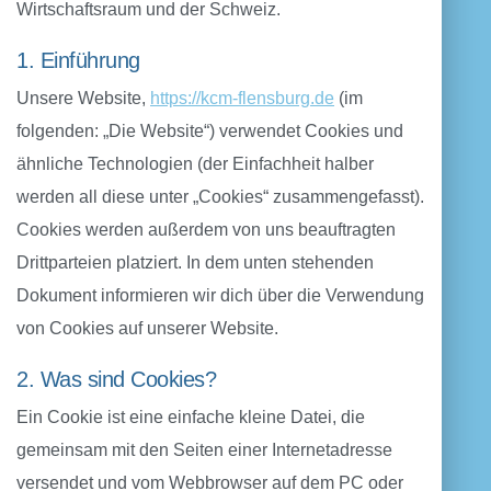
Wirtschaftsraum und der Schweiz.
1. Einführung
Unsere Website,
https://kcm-flensburg.de
(im
folgenden: „Die Website“) verwendet Cookies und
ähnliche Technologien (der Einfachheit halber
werden all diese unter „Cookies“ zusammengefasst).
Cookies werden außerdem von uns beauftragten
Drittparteien platziert. In dem unten stehenden
Dokument informieren wir dich über die Verwendung
von Cookies auf unserer Website.
2. Was sind Cookies?
Ein Cookie ist eine einfache kleine Datei, die
gemeinsam mit den Seiten einer Internetadresse
versendet und vom Webbrowser auf dem PC oder