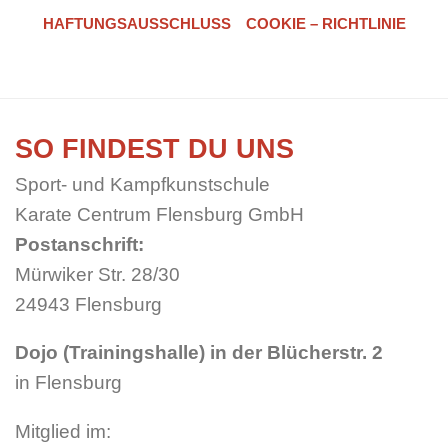
HAFTUNGSAUSSCHLUSS
COOKIE – RICHTLINIE
SO FINDEST DU UNS
Sport- und Kampfkunstschule
Karate Centrum Flensburg GmbH
Postanschrift:
Mürwiker Str. 28/30
24943 Flensburg
Dojo (Trainingshalle) in der Blücherstr. 2
in Flensburg
Mitglied im: