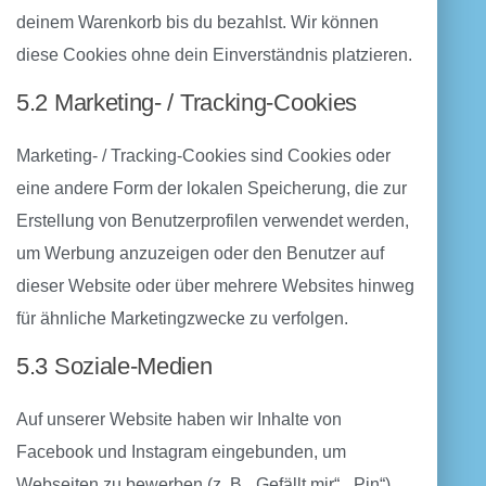
deinem Warenkorb bis du bezahlst. Wir können
diese Cookies ohne dein Einverständnis platzieren.
5.2 Marketing- / Tracking-Cookies
Marketing- / Tracking-Cookies sind Cookies oder
eine andere Form der lokalen Speicherung, die zur
Erstellung von Benutzerprofilen verwendet werden,
um Werbung anzuzeigen oder den Benutzer auf
dieser Website oder über mehrere Websites hinweg
für ähnliche Marketingzwecke zu verfolgen.
5.3 Soziale-Medien
Auf unserer Website haben wir Inhalte von
Facebook und Instagram eingebunden, um
Webseiten zu bewerben (z. B. „Gefällt mir“, „Pin“)