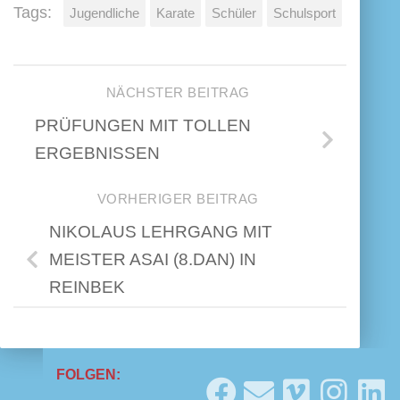
Tags:
Jugendliche
Karate
Schüler
Schulsport
NÄCHSTER BEITRAG
PRÜFUNGEN MIT TOLLEN
ERGEBNISSEN
VORHERIGER BEITRAG
NIKOLAUS LEHRGANG MIT
MEISTER ASAI (8.DAN) IN
REINBEK
FOLGEN: