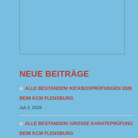
NEUE BEITRÄGE
ALLE BESTANDEN! KICKBOXPRÜFUNGEN 2026
BEIM KCM FLENSBURG
Juli 3, 2026
ALLE BESTANDEN! GROSSE KARATEPRÜFUNG B
EIM KCM FLENSBURG