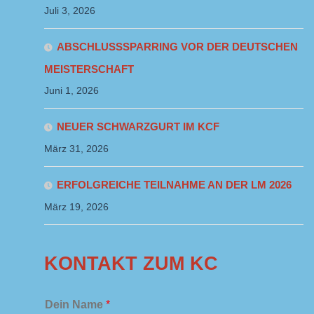
Juli 3, 2026
ABSCHLUSSSPARRING VOR DER DEUTSCHEN
MEISTERSCHAFT
Juni 1, 2026
NEUER SCHWARZGURT IM KCF
März 31, 2026
ERFOLGREICHE TEILNAHME AN DER LM 2026
März 19, 2026
KONTAKT ZUM KC
Dein Name
*