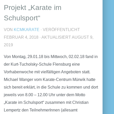
Projekt „Karate im
Schulsport“
VON
KCMKARATE
· VERÖFFENTLICHT
FEBRUAR 4, 2018
· AKTUALISIERT
AUGUST 9,
2019
Von Montag, 29.01.18 bis Mittwoch, 02.02.18 fand in
der Kurt-Tucholsky-Schule Flensburg eine
Vorhabenwoche mit vielfältigen Angeboten statt.
Michael Wanger vom Karate-Centrum Mürwik hatte
sich bereit erklärt, in die Schule zu kommen und dort
jeweils von 8.00 – 12.00 Uhr unter dem Motto
„Karate im Schulsport“ zusammen mit Christian
Lempertz den TeilnehmerInnen (allesamt