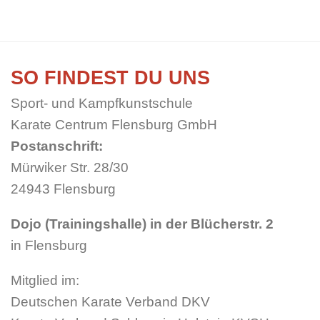
SO FINDEST DU UNS
Sport- und Kampfkunstschule
Karate Centrum Flensburg GmbH
Postanschrift:
Mürwiker Str. 28/30
24943 Flensburg
Dojo (Trainingshalle) in der Blücherstr. 2
in Flensburg
Mitglied im:
Deutschen Karate Verband DKV