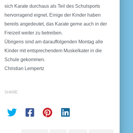
sich Karate durchaus als Teil des Schulsports
hervorragend eignet. Einige der Kinder haben
bereits angedeutet, das Karate gerne auch in der
Freizeit weiter zu betreiben.
Übrigens sind am darauffolgenden Montag alle
Kinder mit entsprechendem Muskelkater in die
Schule gekommen.
Christian Lempertz
SHARE