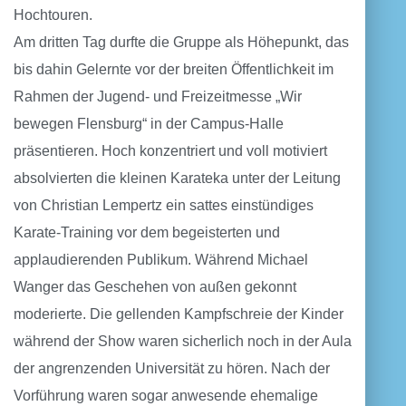
Hochtouren.
Am dritten Tag durfte die Gruppe als Höhepunkt, das
bis dahin Gelernte vor der breiten Öffentlichkeit im
Rahmen der Jugend- und Freizeitmesse „Wir
bewegen Flensburg“ in der Campus-Halle
präsentieren. Hoch konzentriert und voll motiviert
absolvierten die kleinen Karateka unter der Leitung
von Christian Lempertz ein sattes einstündiges
Karate-Training vor dem begeisterten und
applaudierenden Publikum. Während Michael
Wanger das Geschehen von außen gekonnt
moderierte. Die gellenden Kampfschreie der Kinder
während der Show waren sicherlich noch in der Aula
der angrenzenden Universität zu hören. Nach der
Vorführung waren sogar anwesende ehemalige