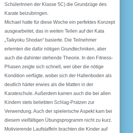
SchülerInnen der Klasse 5C) die Grundzüge des
Karate beizubringen.
Michael hatte für diese Woche ein perfektes Konzept
ausgearbeitet, das in weiten Teilen auf der Kata
„Taikyoku Shodan“ basierte. Die Teilnehmer
erlernten die dafür nötigen Grundtechniken, aber
auch die dahinter stehende Theorie. In den Fitness-
Phasen zeigte sich schnell, wer über die nötige
Kondition verfügte, wobei sich der Hallenboden als
deutlich härter erwies als die Matten in der
Karateschule. Außerdem kamen auch die bei allen
Kindern stets beliebten Schlag-Pratzen zur
Verwendung. Auch der spielerische Aspekt kam bei
diesem vielfältigen Übungsprogramm nicht zu kurz.
Motivierende Laufstaffeln brachten die Kinder auf