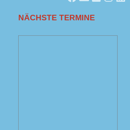
NÄCHSTE TERMINE