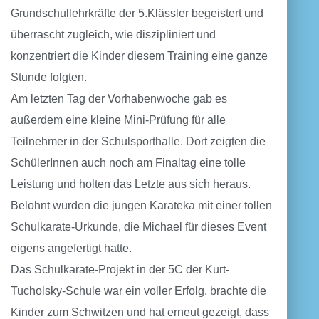
Grundschullehrkräfte der 5.Klässler begeistert und
überrascht zugleich, wie diszipliniert und
konzentriert die Kinder diesem Training eine ganze
Stunde folgten.
Am letzten Tag der Vorhabenwoche gab es
außerdem eine kleine Mini-Prüfung für alle
Teilnehmer in der Schulsporthalle. Dort zeigten die
SchülerInnen auch noch am Finaltag eine tolle
Leistung und holten das Letzte aus sich heraus.
Belohnt wurden die jungen Karateka mit einer tollen
Schulkarate-Urkunde, die Michael für dieses Event
eigens angefertigt hatte.
Das Schulkarate-Projekt in der 5C der Kurt-
Tucholsky-Schule war ein voller Erfolg, brachte die
Kinder zum Schwitzen und hat erneut gezeigt, dass