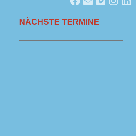
NÄCHSTE TERMINE