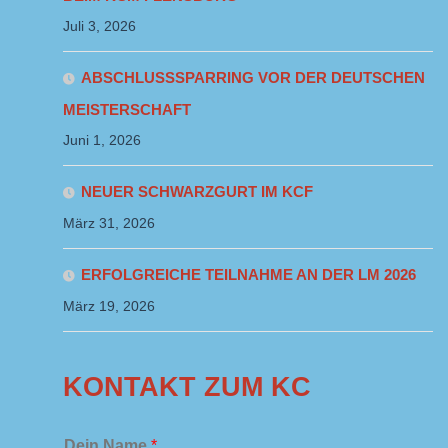
Juli 3, 2026
ABSCHLUSSSPARRING VOR DER DEUTSCHEN
MEISTERSCHAFT
Juni 1, 2026
NEUER SCHWARZGURT IM KCF
März 31, 2026
ERFOLGREICHE TEILNAHME AN DER LM 2026
März 19, 2026
KONTAKT ZUM KC
Dein Name
*