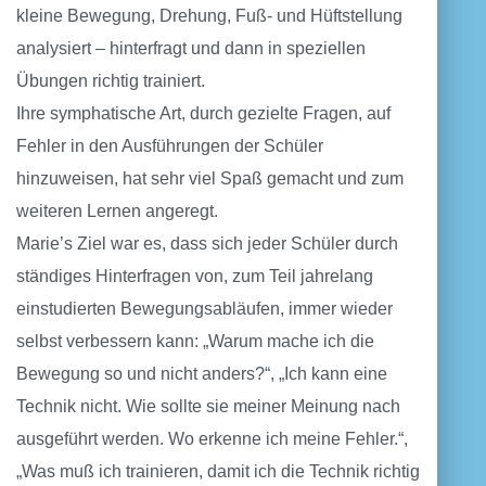
kleine Bewegung, Drehung, Fuß- und Hüftstellung
analysiert – hinterfragt und dann in speziellen
Übungen richtig trainiert.
Ihre symphatische Art, durch gezielte Fragen, auf
Fehler in den Ausführungen der Schüler
hinzuweisen, hat sehr viel Spaß gemacht und zum
weiteren Lernen angeregt.
Marie’s Ziel war es, dass sich jeder Schüler durch
ständiges Hinterfragen von, zum Teil jahrelang
einstudierten Bewegungsabläufen, immer wieder
selbst verbessern kann: „Warum mache ich die
Bewegung so und nicht anders?“, „Ich kann eine
Technik nicht. Wie sollte sie meiner Meinung nach
ausgeführt werden. Wo erkenne ich meine Fehler.“,
„Was muß ich trainieren, damit ich die Technik richtig