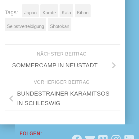
Tags:
Japan
Karate
Kata
Kihon
Selbstverteidigung
Shotokan
NÄCHSTER BEITRAG
SOMMERCAMP IN NEUSTADT
VORHERIGER BEITRAG
BUNDESTRAINER KARAMITSOS
IN SCHLESWIG
FOLGEN: