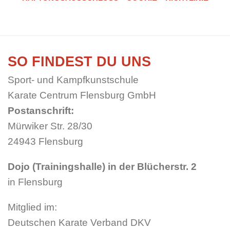
SO FINDEST DU UNS
Sport- und Kampfkunstschule
Karate Centrum Flensburg GmbH
Postanschrift:
Mürwiker Str. 28/30
24943 Flensburg
Dojo (Trainingshalle) in der Blücherstr. 2
in Flensburg
Mitglied im:
Deutschen Karate Verband DKV