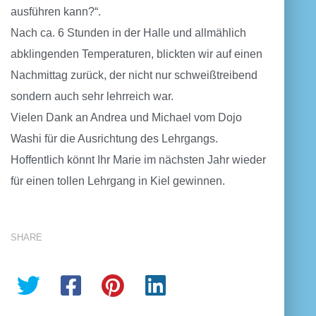
ausführen kann?“.
Nach ca. 6 Stunden in der Halle und allmählich
abklingenden Temperaturen, blickten wir auf einen
Nachmittag zurück, der nicht nur schweißtreibend
sondern auch sehr lehrreich war.
Vielen Dank an Andrea und Michael vom Dojo
Washi für die Ausrichtung des Lehrgangs.
Hoffentlich könnt Ihr Marie im nächsten Jahr wieder
für einen tollen Lehrgang in Kiel gewinnen.
SHARE