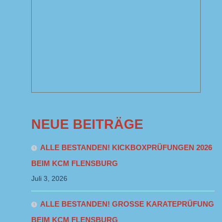
NEUE BEITRÄGE
ALLE BESTANDEN! KICKBOXPRÜFUNGEN 2026
BEIM KCM FLENSBURG
Juli 3, 2026
ALLE BESTANDEN! GROSSE KARATEPRÜFUNG B
EIM KCM FLENSBURG