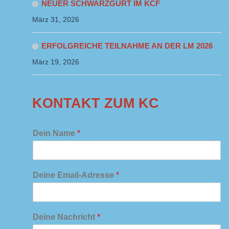
NEUER SCHWARZGURT IM KCF
März 31, 2026
ERFOLGREICHE TEILNAHME AN DER LM 2026
März 19, 2026
KONTAKT ZUM KC
Dein Name
*
Deine Email-Adresse
*
Deine Nachricht
*