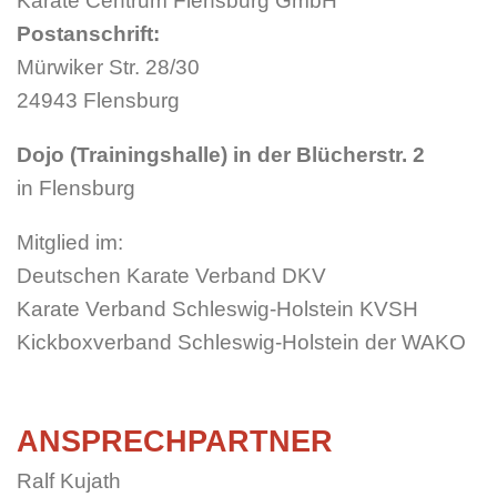
Karate Centrum Flensburg GmbH
Postanschrift:
Mürwiker Str. 28/30
24943 Flensburg
Dojo (Trainingshalle) in der Blücherstr. 2
in Flensburg
Mitglied im:
Deutschen Karate Verband DKV
Karate Verband Schleswig-Holstein KVSH
Kickboxverband Schleswig-Holstein der WAKO
ANSPRECHPARTNER
Ralf Kujath