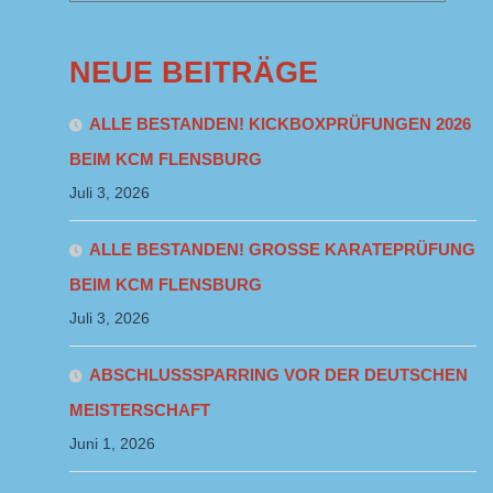
NEUE BEITRÄGE
ALLE BESTANDEN! KICKBOXPRÜFUNGEN 2026
BEIM KCM FLENSBURG
Juli 3, 2026
ALLE BESTANDEN! GROSSE KARATEPRÜFUNG B
EIM KCM FLENSBURG
Juli 3, 2026
ABSCHLUSSSPARRING VOR DER DEUTSCHEN
MEISTERSCHAFT
Juni 1, 2026