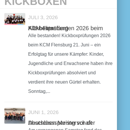
KICKBOXEN
JULI 3, 2026
Alle bestanden! Kickboxprüfungen 2026 beim KCM Flensburg
Alle bestanden! Kickboxprüfungen 2026
beim KCM Flensburg 21. Juni – ein
Erfolgtag für unsere Kämpfer: Kinder,
Jugendliche und Erwachsene haben ihre
Kickboxprüfungen absolviert und
verdient ihre neuen Gürtel erhalten.
Sonntag,...
JUNI 1, 2026
Abschlusssparring vor der Deutschen Meisterschaft