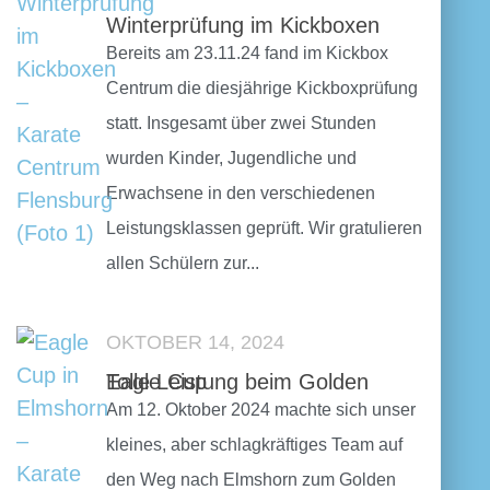
Winterprüfung im Kickboxen
Bereits am 23.11.24 fand im Kickbox
Centrum die diesjährige Kickboxprüfung
statt. Insgesamt über zwei Stunden
wurden Kinder, Jugendliche und
Erwachsene in den verschiedenen
Leistungsklassen geprüft. Wir gratulieren
allen Schülern zur...
OKTOBER 14, 2024
Tolle Leistung beim Golden Eagle Cup
Am 12. Oktober 2024 machte sich unser
kleines, aber schlagkräftiges Team auf
den Weg nach Elmshorn zum Golden