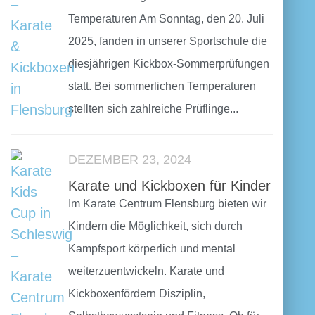
Temperaturen Am Sonntag, den 20. Juli
2025, fanden in unserer Sportschule die
diesjährigen Kickbox-Sommerprüfungen
statt. Bei sommerlichen Temperaturen
stellten sich zahlreiche Prüflinge...
DEZEMBER 23, 2024
Karate und Kickboxen für Kinder
Im Karate Centrum Flensburg bieten wir
Kindern die Möglichkeit, sich durch
Kampfsport körperlich und mental
weiterzuentwickeln. Karate und
Kickboxenfördern Disziplin,