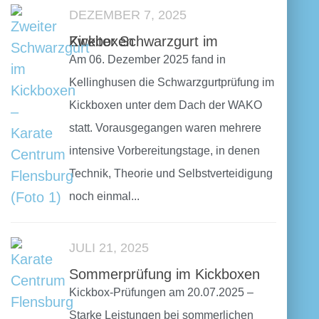
DEZEMBER 7, 2025
Zweiter Schwarzgurt im Kickboxen
Am 06. Dezember 2025 fand in
Kellinghusen die Schwarzgurtprüfung im
Kickboxen unter dem Dach der WAKO
statt. Vorausgegangen waren mehrere
intensive Vorbereitungstage, in denen
Technik, Theorie und Selbstverteidigung
noch einmal...
JULI 21, 2025
Sommerprüfung im Kickboxen
Kickbox-Prüfungen am 20.07.2025 –
Starke Leistungen bei sommerlichen