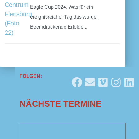
Eagle Cup 2024. Was für ein
ereignisreicher Tag das wurde!
Beeindruckende Erfolge...
FOLGEN:
NÄCHSTE TERMINE