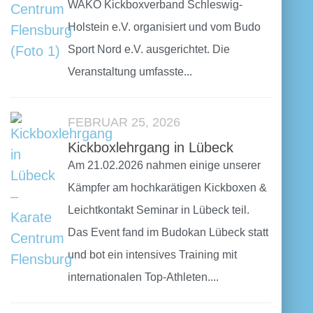
WAKO Kickboxverband Schleswig-
Holstein e.V. organisiert und vom Budo
Sport Nord e.V. ausgerichtet. Die
Veranstaltung umfasste...
FEBRUAR 25, 2026
Kickboxlehrgang in Lübeck
Am 21.02.2026 nahmen einige unserer
Kämpfer am hochkarätigen Kickboxen &
Leichtkontakt Seminar in Lübeck teil.
Das Event fand im Budokan Lübeck statt
und bot ein intensives Training mit
internationalen Top-Athleten....