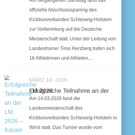
Am vergangenen Samstag fand das
offizielle Abschlusssparring des
Kickboxverbandes Schleswig-Holstein
zur Vorbereitung auf die Deutsche
Meisterschaft statt. Unter der Leitung von
Landestrainer Timo Herzberg trafen sich
16 Athletinnen und Athleten...
MÄRZ 19, 2026
Erfolgreiche Teilnahme an der LM 2026
Am 14.03.2026 fand die
Landesmeisterschaft des
Kickboxverbandes Schleswig-Holstein in
Wrist statt. Das Turnier wurde vom