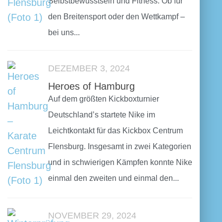
Selbstbewusstsein und Fitness. Ob für
den Breitensport oder den Wettkampf –
bei uns...
DEZEMBER 3, 2024
Heroes of Hamburg
Auf dem größten Kickboxturnier
Deutschland’s startete Nike im
Leichtkontakt für das Kickbox Centrum
Flensburg. Insgesamt in zwei Kategorien
und in schwierigen Kämpfen konnte Nike
einmal den zweiten und einmal den...
NOVEMBER 29, 2024